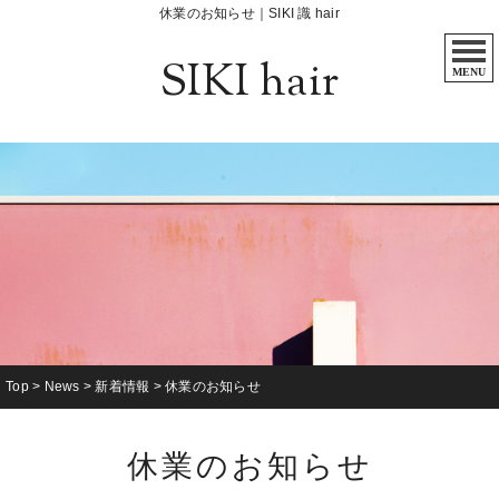
休業のお知らせ｜SIKI 識 hair
SIKI hair
MENU
Top
>
News
>
新着情報
>
休業のお知らせ
休業のお知らせ