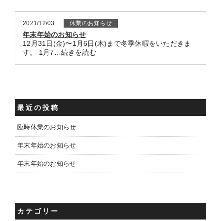
2021/12/03
休業のお知らせ
年末年始のお知らせ
12月31日(金)〜1月6日(木)まで冬季休暇をいただきま
す。 1月7…続きを読む
最近の投稿
臨時休業のお知らせ
年末年始のお知らせ
年末年始のお知らせ
カテゴリー