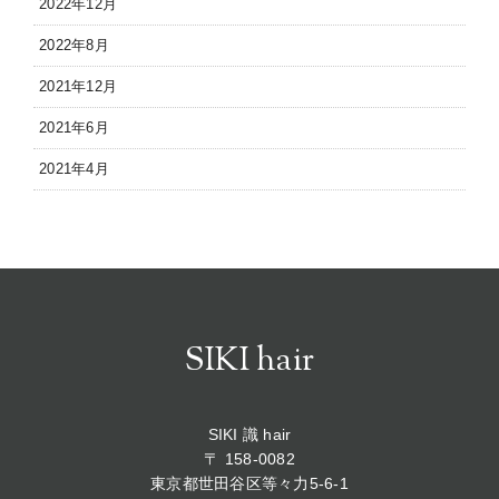
2022年12月
2022年8月
2021年12月
2021年6月
2021年4月
SIKI hair
SIKI 識 hair
〒 158-0082
東京都世田谷区等々力5-6-1