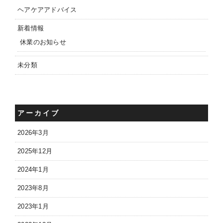
ヘアケアアドバイス
新着情報
休業のお知らせ
未分類
アーカイブ
2026年3月
2025年12月
2024年1月
2023年8月
2023年1月