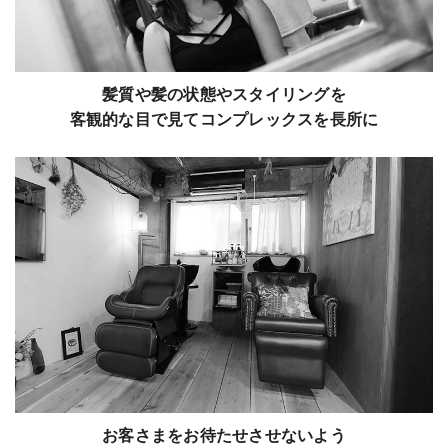
髪質や髪の状態やスタイリングを
客観的な目で見てコンプレックスを長所に
お客さまをお待たせさせないよう