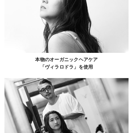
本物のオーガニックヘアケア
「ヴィラロドラ」を使用