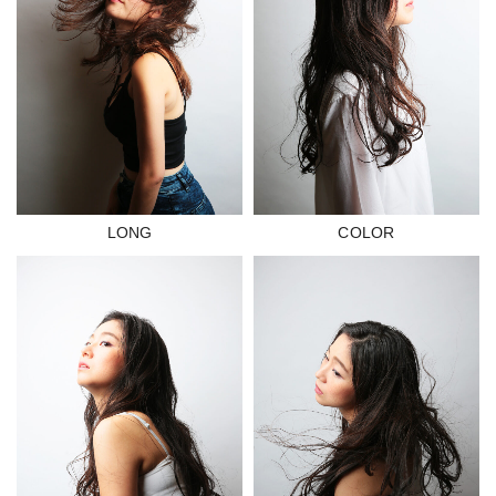
LONG
COLOR