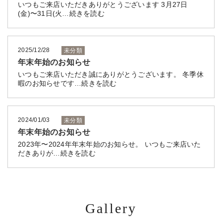
いつもご来店いただきありがとうございます 3月27日
(金)〜31日(火…続きを読む
2025/12/28
未分類
年末年始のお知らせ
いつもご来店いただき誠にありがとうございます。 冬季休
暇のお知らせです…続きを読む
2024/01/03
未分類
年末年始のお知らせ
2023年〜2024年年末年始のお知らせ。 いつもご来店いた
だきありが…続きを読む
Gallery