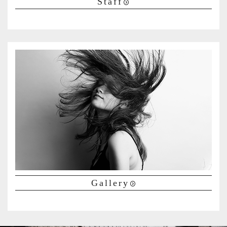
Staff
Gallery