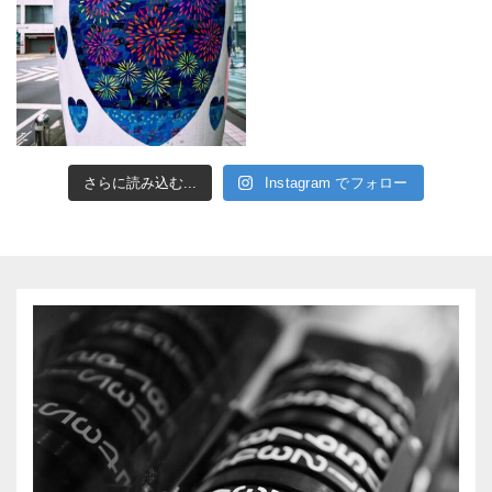
さらに読み込む...
Instagram でフォロー