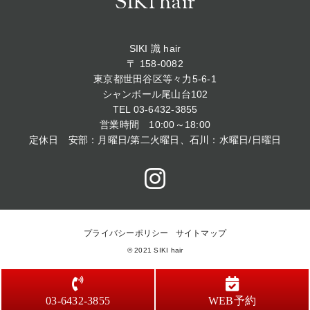
SIKI hair
SIKI 識 hair
〒 158-0082
東京都世田谷区等々力5-6-1
シャンボール尾山台102
TEL
03-6432-3855
営業時間 10:00～18:00
定休日 安部：月曜日/第二火曜日、石川：水曜日/日曜日
プライバシーポリシー
サイトマップ
© 2021 SIKI hair
03-6432-3855
WEB予約