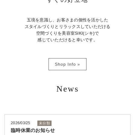
五境を意識し、お客さまの個性を活かした
スタイルづくりと
リラックスしていただける
空間づくりを
美容室SIKI(シキ)で
感じていただけると幸いです。
Shop Info »
News
一覧を見る »
2026/03/25
未分類
臨時休業のお知らせ