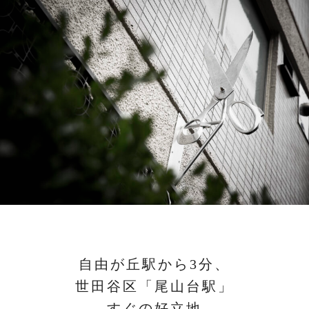
自由が丘駅から3分、
世田谷区「尾山台駅」
すぐの好立地