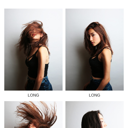
LONG
LONG